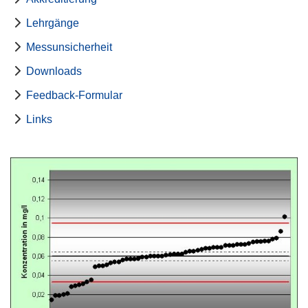
Lehrgänge
Messunsicherheit
Downloads
Feedback-Formular
Links