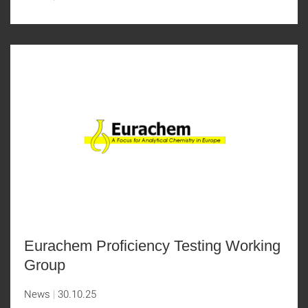
Eurachem Proficiency Testing Working
Group
News
30.10.25