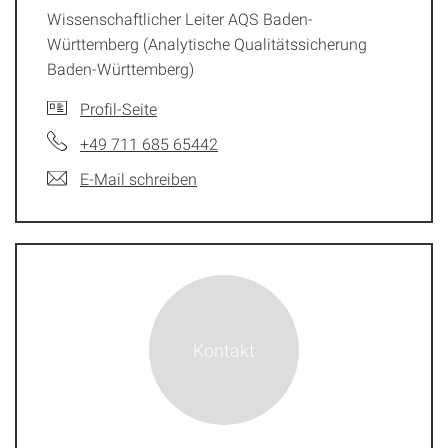
Wissenschaftlicher Leiter AQS Baden-
Württemberg (Analytische Qualitätssicherung
Baden-Württemberg)
Profil-Seite
+49 711 685 65442
E-Mail schreiben