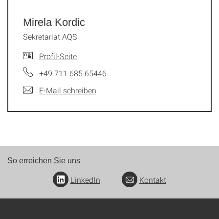
Mirela Kordic
Sekretariat AQS
Profil-Seite
+49 711 685 65446
E-Mail schreiben
So erreichen Sie uns
LinkedIn
Kontakt