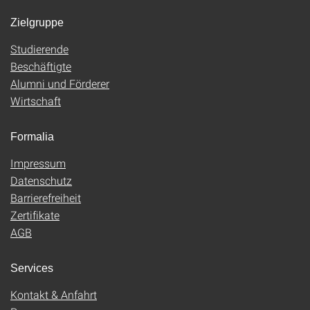
Zielgruppe
Studierende
Beschäftigte
Alumni und Förderer
Wirtschaft
Formalia
Impressum
Datenschutz
Barrierefreiheit
Zertifikate
AGB
Services
Kontakt & Anfahrt