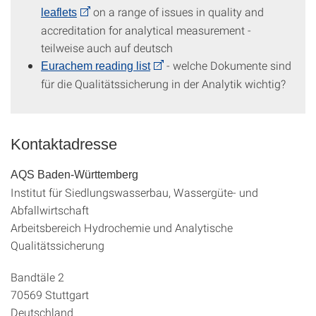
on a range of issues in quality and
leaflets
accreditation for analytical measurement -
teilweise auch auf deutsch
- welche Dokumente sind
Eurachem reading list
für die Qualitätssicherung in der Analytik wichtig?
Kontaktadresse
AQS Baden-Württemberg
Institut für Siedlungswasserbau, Wassergüte- und
Abfallwirtschaft
Arbeitsbereich Hydrochemie und Analytische
Qualitätssicherung
Bandtäle 2
70569 Stuttgart
Deutschland