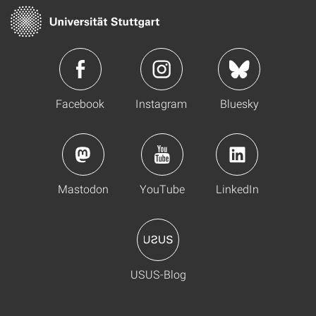
Facebook
Instagram
Bluesky
Mastodon
YouTube
LinkedIn
USUS-Blog