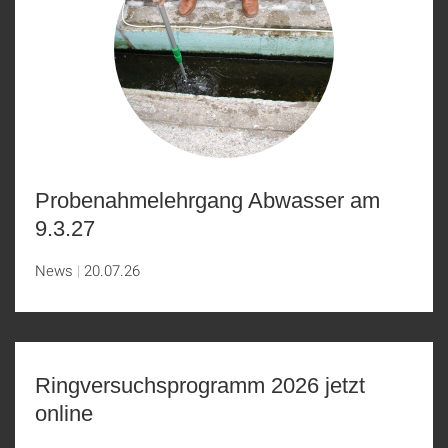
Probenahmelehrgang Abwasser am
9.3.27
News
20.07.26
Ringversuchsprogramm 2026 jetzt
online