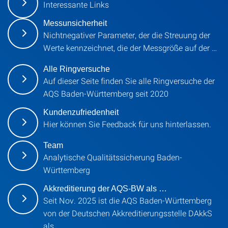
Interessante Links
Messunsicherheit
Nichtnegativer Parameter, der die Streuung der
Werte kennzeichnet, die der Messgröße auf der …
Alle Ringversuche
Auf dieser Seite finden Sie alle Ringversuche der
AQS Baden-Württemberg seit 2020
Kundenzufriedenheit
Hier können Sie Feedback für uns hinterlassen.
Team
Analytische Qualitätssicherung Baden-
Württemberg
Akkreditierung der AQS-BW als …
Seit Nov. 2025 ist die AQS Baden-Württemberg
von der Deutschen Akkreditierungsstelle DAkkS
als …