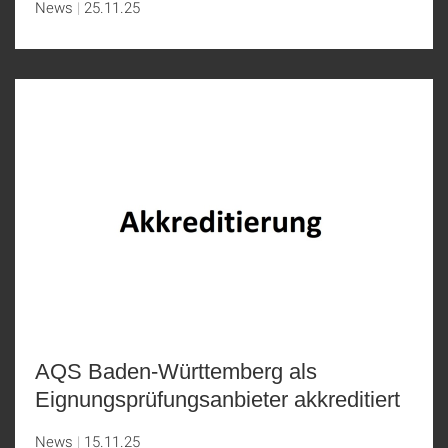
News
25.11.25
AQS Baden-Württemberg als
Eignungsprüfungsanbieter akkreditiert
News
15.11.25