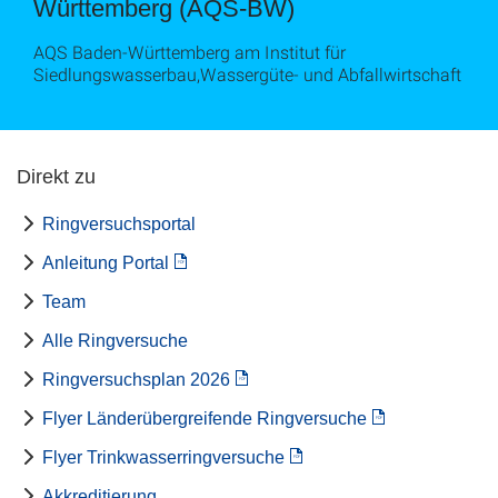
Württemberg (AQS-BW)
AQS Baden-Württemberg am Institut für
Siedlungswasserbau,Wassergüte- und Abfallwirtschaft
Direkt zu
Ringversuchsportal
Anleitung Portal
Team
Alle Ringversuche
Ringversuchsplan 2026
Flyer Länderübergreifende Ringversuche
Flyer Trinkwasserringversuche
Akkreditierung