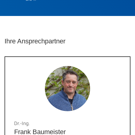
Ihre Ansprechpartner
Dr.-Ing.
Frank Baumeister