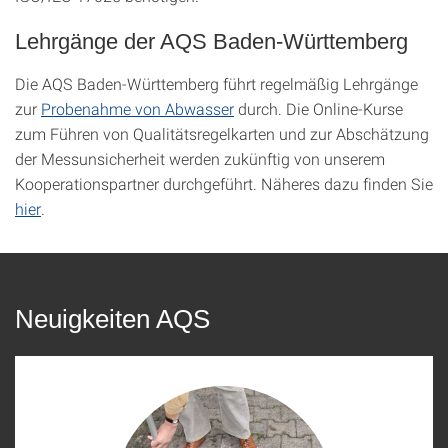
Lehrgänge der AQS Baden-Württemberg
Die AQS Baden-Württemberg führt regelmäßig Lehrgänge
zur
Probenahme von Abwasser
durch. Die Online-Kurse
zum Führen von Qualitätsregelkarten und zur Abschätzung
der Messunsicherheit werden zukünftig von unserem
Kooperationspartner durchgeführt. Näheres dazu finden Sie
hier
.
Neuigkeiten AQS