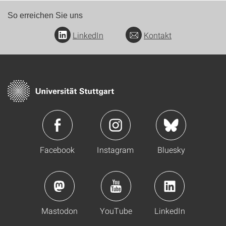
So erreichen Sie uns
LinkedIn
Kontakt
Facebook
Instagram
Bluesky
Mastodon
YouTube
LinkedIn