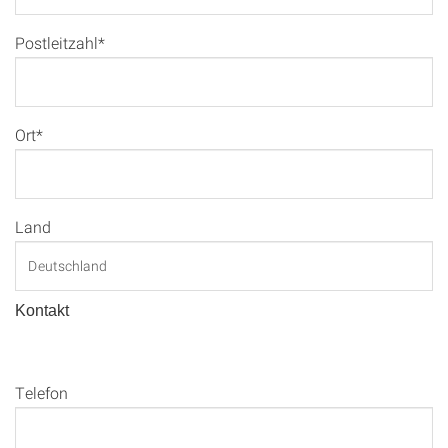
Postleitzahl*
Ort*
Land
Kontakt
Telefon