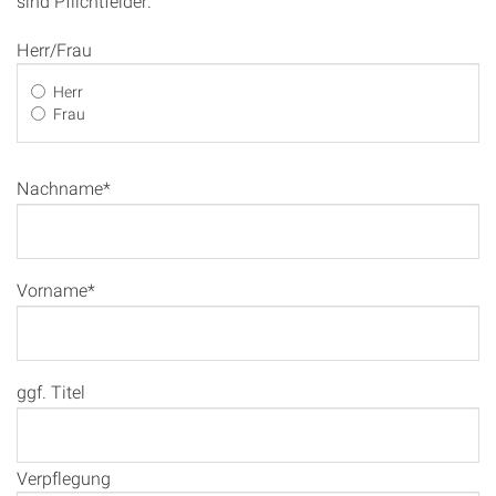
sind Pflichtfelder.
Herr/Frau
Herr
Frau
Nachname*
Vorname*
ggf. Titel
Verpflegung