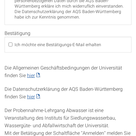
personenbezogenen Daten durch die AQS Baden-
Württemberg erkläre ich mich widerruflich einverstanden.
Die Datenschutzerklärung der AQS Baden-Württemberg
habe ich zur Kenntnis genommen.
Bestätigung
Ich möchte eine Bestätigungs-E-Mail erhalten
Die Allgemeinen Geschäftsbedingungen der Universität
finden Sie
hier
.
Die Datenschutzerklärung der AQS Baden-Württemberg
finden Sie
hier
.
Der Probennahme-Lehrgang Abwasser ist eine
Veranstaltung des Instituts für Siedlungswasserbau,
Wassergüte- und Abfallwirtschaft der Universität.
Mit der Betätigung der Schaltfläche "Anmelden" melden Sie