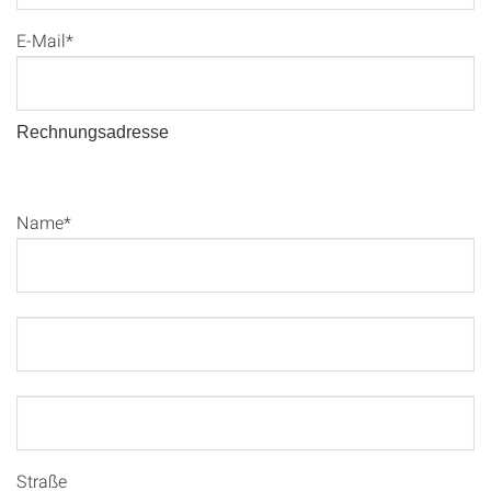
E-Mail*
Rechnungsadresse
Name*
Straße