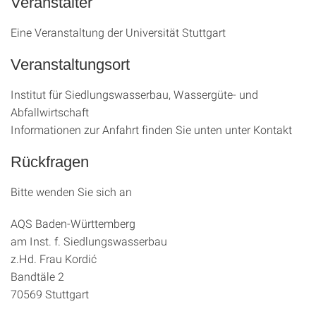
Veranstalter
Eine Veranstaltung der Universität Stuttgart
Veranstaltungsort
Institut für Siedlungswasserbau, Wassergüte- und
Abfallwirtschaft
Informationen zur Anfahrt finden Sie unten unter Kontakt
Rückfragen
Bitte wenden Sie sich an
AQS Baden-Württemberg
am Inst. f. Siedlungswasserbau
z.Hd. Frau Kordić
Bandtäle 2
70569 Stuttgart