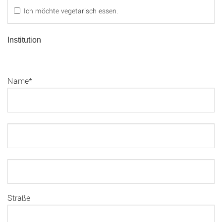
Ich möchte vegetarisch essen.
Institution
Name*
Straße