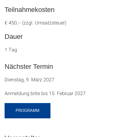
Teilnahmekosten
€ 450,-- (zzgl. Umsatzsteuer)
Dauer
1 Tag
Nächster Termin
Dienstag, 9. März 2027
Anmeldung bitte bis 15. Februar 2027
PROGRAMM