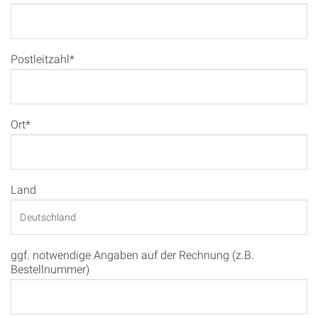
Postleitzahl*
Ort*
Land
ggf. notwendige Angaben auf der Rechnung (z.B.
Bestellnummer)