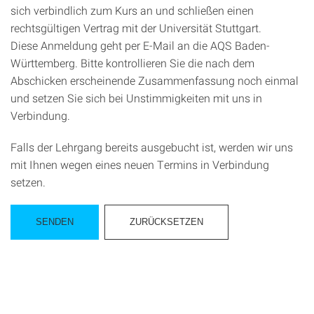
sich verbindlich zum Kurs an und schließen einen
rechtsgültigen Vertrag mit der Universität Stuttgart.
Diese Anmeldung geht per E-Mail an die AQS Baden-
Württemberg. Bitte kontrollieren Sie die nach dem
Abschicken erscheinende Zusammenfassung noch einmal
und setzen Sie sich bei Unstimmigkeiten mit uns in
Verbindung.
Falls der Lehrgang bereits ausgebucht ist, werden wir uns
mit Ihnen wegen eines neuen Termins in Verbindung
setzen.