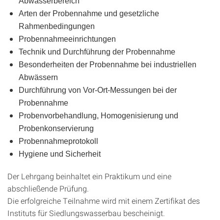
Abwasserbereich
Arten der Probennahme und gesetzliche
Rahmenbedingungen
Probennahmeeinrichtungen
Technik und Durchführung der Probennahme
Besonderheiten der Probennahme bei industriellen
Abwässern
Durchführung von Vor-Ort-Messungen bei der
Probennahme
Probenvorbehandlung, Homogenisierung und
Probenkonservierung
Probennahmeprotokoll
Hygiene und Sicherheit
Der Lehrgang beinhaltet ein Praktikum und eine
abschließende Prüfung.
Die erfolgreiche Teilnahme wird mit einem Zertifikat des
Instituts für Siedlungswasserbau bescheinigt.