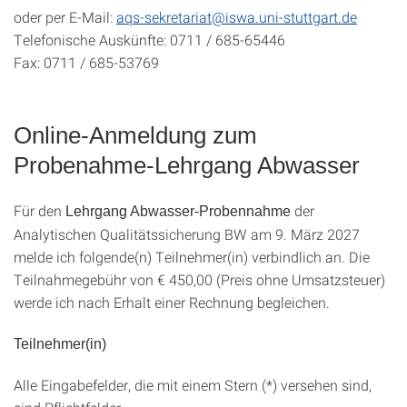
oder per E-Mail:
aqs-sekretariat@iswa.uni-stuttgart.de
Telefonische Auskünfte: 0711 / 685-65446
Fax: 0711 / 685-53769
Online-Anmeldung zum
Probenahme-Lehrgang Abwasser
Für den
der
Lehrgang Abwasser-Probennahme
Analytischen Qualitätssicherung BW am 9. März 2027
melde ich folgende(n) Teilnehmer(in) verbindlich an. Die
Teilnahmegebühr von € 450,00 (Preis ohne Umsatzsteuer)
werde ich nach Erhalt einer Rechnung begleichen.
Teilnehmer(in)
Alle Eingabefelder, die mit einem Stern (*) versehen sind,