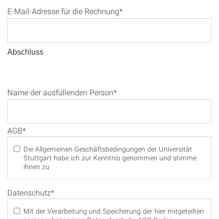
E-Mail-Adresse für die Rechnung*
Abschluss
Name der ausfüllenden Person*
AGB*
Die Allgemeinen Geschäftsbedingungen der Universität
Stuttgart habe ich zur Kenntnis genommen und stimme
ihnen zu
Datenschutz*
Mit der Verarbeitung und Speicherung der hier mitgeteilten