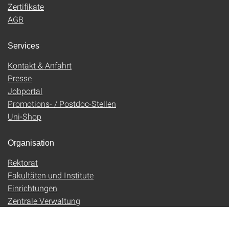
Zertifikate
AGB
Services
Kontakt & Anfahrt
Presse
Jobportal
Promotions- / Postdoc-Stellen
Uni-Shop
Organisation
Rektorat
Fakultäten und Institute
Einrichtungen
Zentrale Verwaltung